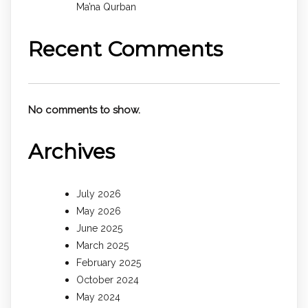
Ma’na Qurban
Recent Comments
No comments to show.
Archives
July 2026
May 2026
June 2025
March 2025
February 2025
October 2024
May 2024