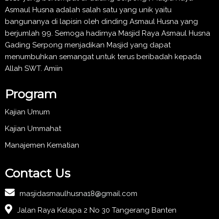
Asmaul Husna adalah salah satu yang unik yaitu
bangunanya di lapisin oleh dinding Asmaul Husna yang
berjumlah 99. Semoga hadirnya Masjid Raya Asmaul Husna
Gading Serpong menjadikan Masjid yang dapat
menumbuhkan semangat untuk terus beribadah kepada
Allah SWT. Amiin
Program
Kajian Umum
Kajian Ummahat
Manajemen Kematian
Contact Us
masjidasmaulhusna18@gmail.com
Jalan Raya Kelapa 2 No 30 Tangerang Banten