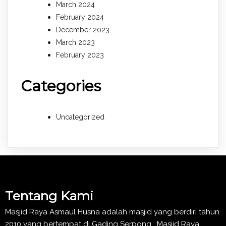
March 2024
February 2024
December 2023
March 2023
February 2023
Categories
Uncategorized
Tentang Kami
Masjid Raya Asmaul Husna adalah masjid yang berdiri tahun
2010 yang bertempat di Gading Serpong , Masjid Raya