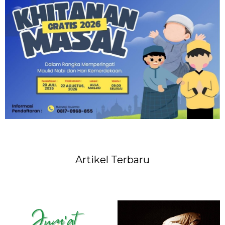
Artikel Terbaru