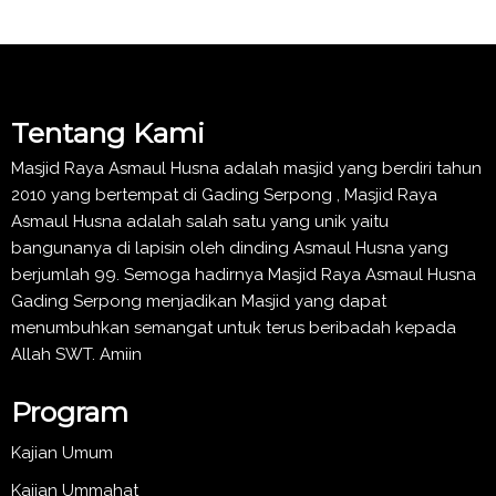
Tentang Kami
Masjid Raya Asmaul Husna adalah masjid yang berdiri tahun
2010 yang bertempat di Gading Serpong , Masjid Raya
Asmaul Husna adalah salah satu yang unik yaitu
bangunanya di lapisin oleh dinding Asmaul Husna yang
berjumlah 99. Semoga hadirnya Masjid Raya Asmaul Husna
Gading Serpong menjadikan Masjid yang dapat
menumbuhkan semangat untuk terus beribadah kepada
Allah SWT. Amiin
Program
Kajian Umum
Kajian Ummahat